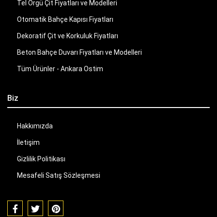
Tel Örgü Çit Fiyatları ve Modelleri
Otomatik Bahçe Kapısı Fiyatları
Dekoratif Çit ve Korkuluk Fiyatları
Beton Bahçe Duvarı Fiyatları ve Modelleri
Tüm Ürünler - Ankara Ostim
Biz
Hakkımızda
İletişim
Gizlilik Politikası
Mesafeli Satış Sözleşmesi