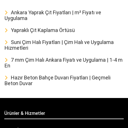
Ankara Yaprak Çit Fiyatları | m² Fiyatı ve
Uygulama
Yapraklı Çit Kaplama Örtüsü
Suni Çim Halı Fiyatları | Çim Halı ve Uygulama
Hizmetleri
7 mm Çim Halı Ankara Fiyatı ve Uygulama | 1-4 m
En
Hazır Beton Bahçe Duvarı Fiyatları | Geçmeli
Beton Duvar
Ürünler & Hizmetler