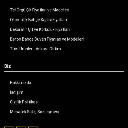
Tel Örgü Çit Fiyatları ve Modelleri
Otomatik Bahçe Kapısı Fiyatları
Dekoratif Çit ve Korkuluk Fiyatları
Beton Bahçe Duvarı Fiyatları ve Modelleri
Tüm Ürünler - Ankara Ostim
Biz
Hakkımızda
İletişim
Gizlilik Politikası
Mesafeli Satış Sözleşmesi