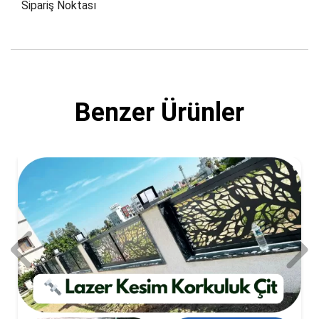
Sipariş Noktası
Benzer Ürünler