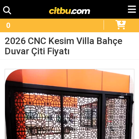
0
2026 CNC Kesim Villa Bahçe
Duvar Çiti Fiyatı