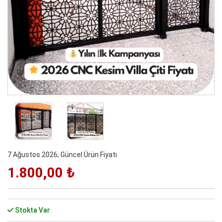
7 Ağustos 2026; Güncel Ürün Fiyatı
1.800,00 ₺
Stokta Var