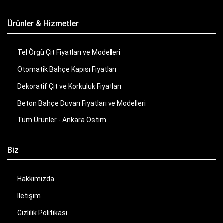
Ürünler & Hizmetler
Tel Örgü Çit Fiyatları ve Modelleri
Otomatik Bahçe Kapısı Fiyatları
Dekoratif Çit ve Korkuluk Fiyatları
Beton Bahçe Duvarı Fiyatları ve Modelleri
Tüm Ürünler - Ankara Ostim
Biz
Hakkımızda
İletişim
Gizlilik Politikası