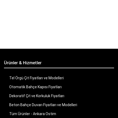
Ürünler & Hizmetler
Tel Örgü Çit Fiyatları ve Modelleri
Otomatik Bahçe Kapısı Fiyatları
Dekoratif Çit ve Korkuluk Fiyatları
Beton Bahçe Duvarı Fiyatları ve Modelleri
Tüm Ürünler - Ankara Ostim