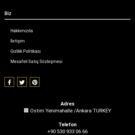
Biz
Hakkımızda
İletişim
Gizlilik Politikası
Mesafeli Satış Sözleşmesi
Adres
🏢 Ostim Yenimahalle /Ankara TURKEY
Telefon
+90 530 933 06 66