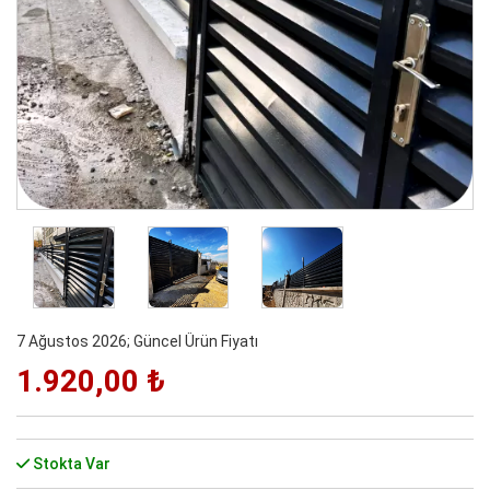
7 Ağustos 2026; Güncel Ürün Fiyatı
1.920,00 ₺
Stokta Var