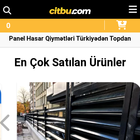
0
Panel Hasar Qiymətləri Türkiyədən Topdan
En Çok Satılan Ürünler