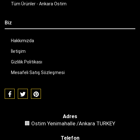
Tüm Ürünler - Ankara Ostim
Biz
Hakkımızda
İletişim
Gizlilik Politikası
Mesafeli Satış Sözleşmesi
Adres
🏢 Ostim Yenimahalle /Ankara TURKEY
Telefon