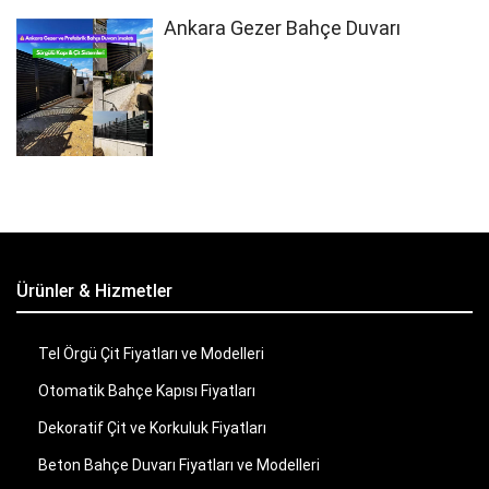
Ankara Gezer Bahçe Duvarı
Ürünler & Hizmetler
Tel Örgü Çit Fiyatları ve Modelleri
Otomatik Bahçe Kapısı Fiyatları
Dekoratif Çit ve Korkuluk Fiyatları
Beton Bahçe Duvarı Fiyatları ve Modelleri