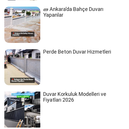
🧱 Ankara’da Bahçe Duvarı
Yapanlar
Perde Beton Duvar Hizmetleri
Duvar Korkuluk Modelleri ve
Fiyatları 2026