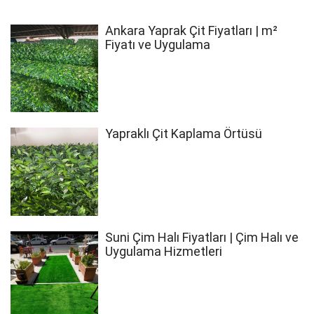
Ankara Yaprak Çit Fiyatları | m²
Fiyatı ve Uygulama
Yapraklı Çit Kaplama Örtüsü
Suni Çim Halı Fiyatları | Çim Halı ve
Uygulama Hizmetleri